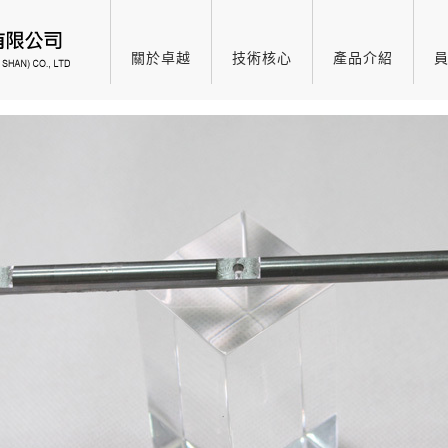
關於卓越
技術核心
產品介紹