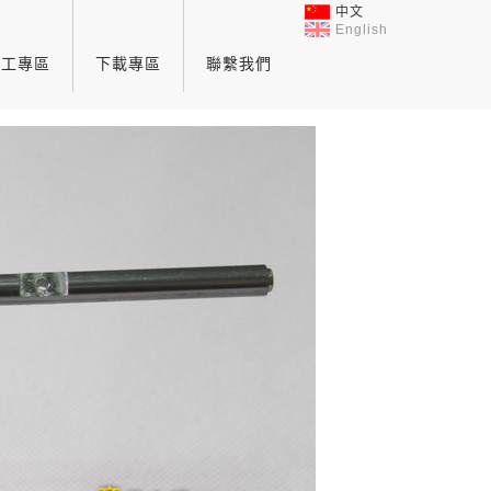
中文
English
員工專區
下載專區
聯繫我們